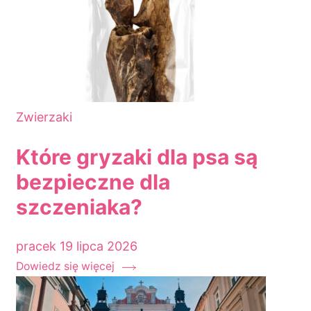
Zwierzaki
Które gryzaki dla psa są
bezpieczne dla
szczeniaka?
pracek
19 lipca 2026
Dowiedz się więcej