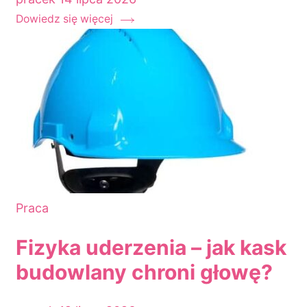
Dowiedz się więcej
Praca
Fizyka uderzenia – jak kask
budowlany chroni głowę?