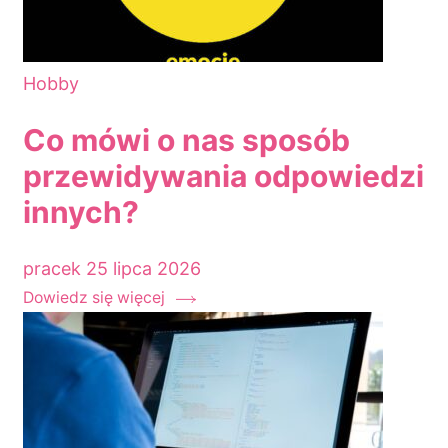
Hobby
Co mówi o nas sposób
przewidywania odpowiedzi
innych?
pracek
25 lipca 2026
Dowiedz się więcej