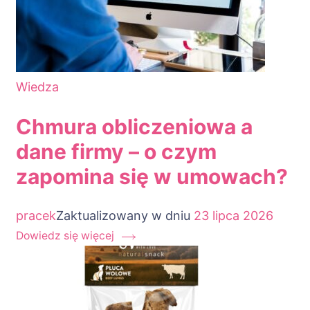
Wiedza
Chmura obliczeniowa a
dane firmy – o czym
zapomina się w umowach?
pracek
Zaktualizowany w dniu
23 lipca 2026
Dowiedz się więcej