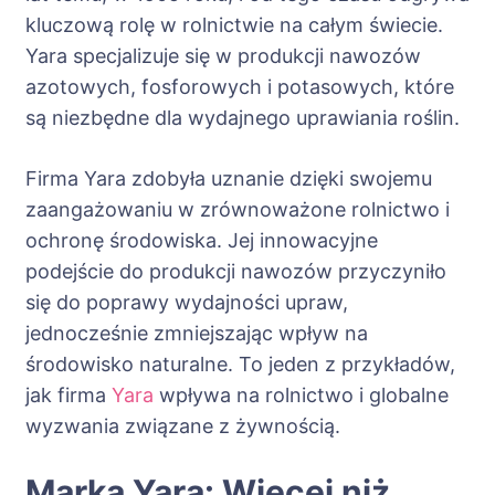
kluczową rolę w rolnictwie na całym świecie.
Yara specjalizuje się w produkcji nawozów
azotowych, fosforowych i potasowych, które
są niezbędne dla wydajnego uprawiania roślin.
Firma Yara zdobyła uznanie dzięki swojemu
zaangażowaniu w zrównoważone rolnictwo i
ochronę środowiska. Jej innowacyjne
podejście do produkcji nawozów przyczyniło
się do poprawy wydajności upraw,
jednocześnie zmniejszając wpływ na
środowisko naturalne. To jeden z przykładów,
jak firma
Yara
wpływa na rolnictwo i globalne
wyzwania związane z żywnością.
Marka Yara: Więcej niż