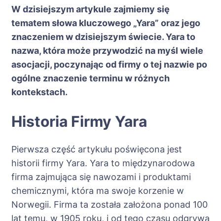
W dzisiejszym artykule zajmiemy się
tematem słowa kluczowego „Yara” oraz jego
znaczeniem w dzisiejszym świecie. Yara to
nazwa, która może przywodzić na myśl wiele
asocjacji, poczynając od firmy o tej nazwie po
ogólne znaczenie terminu w różnych
kontekstach.
Historia Firmy Yara
Pierwsza część artykułu poświęcona jest
historii firmy Yara. Yara to międzynarodowa
firma zajmująca się nawozami i produktami
chemicznymi, która ma swoje korzenie w
Norwegii. Firma ta została założona ponad 100
lat temu, w 1905 roku, i od tego czasu odgrywa