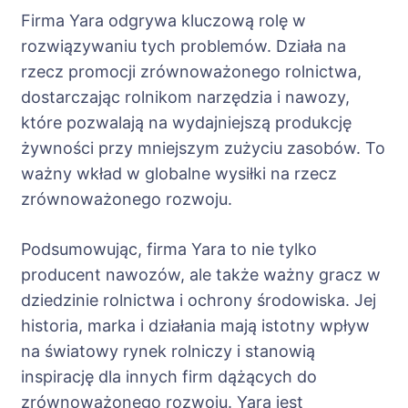
Firma Yara odgrywa kluczową rolę w
rozwiązywaniu tych problemów. Działa na
rzecz promocji zrównoważonego rolnictwa,
dostarczając rolnikom narzędzia i nawozy,
które pozwalają na wydajniejszą produkcję
żywności przy mniejszym zużyciu zasobów. To
ważny wkład w globalne wysiłki na rzecz
zrównoważonego rozwoju.
Podsumowując, firma Yara to nie tylko
producent nawozów, ale także ważny gracz w
dziedzinie rolnictwa i ochrony środowiska. Jej
historia, marka i działania mają istotny wpływ
na światowy rynek rolniczy i stanowią
inspirację dla innych firm dążących do
zrównoważonego rozwoju. Yara jest