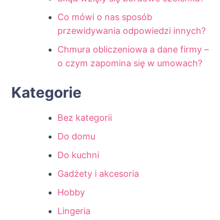
Co mówi o nas sposób
przewidywania odpowiedzi innych?
Chmura obliczeniowa a dane firmy –
o czym zapomina się w umowach?
Kategorie
Bez kategorii
Do domu
Do kuchni
Gadżety i akcesoria
Hobby
Lingeria