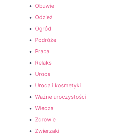
Obuwie
Odzież
Ogród
Podróże
Praca
Relaks
Uroda
Uroda i kosmetyki
Ważne uroczystości
Wiedza
Zdrowie
Zwierzaki