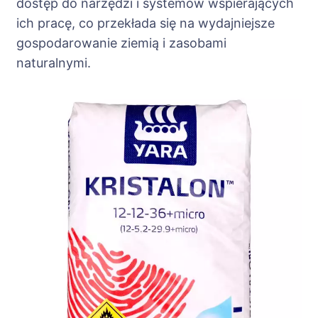
dostęp do narzędzi i systemów wspierających
ich pracę, co przekłada się na wydajniejsze
gospodarowanie ziemią i zasobami
naturalnymi.