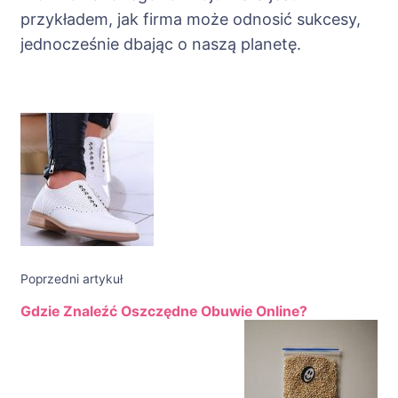
przykładem, jak firma może odnosić sukcesy,
jednocześnie dbając o naszą planetę.
Nawigacja
wpisu
Poprzedni artykuł
Gdzie Znaleźć Oszczędne Obuwie Online?