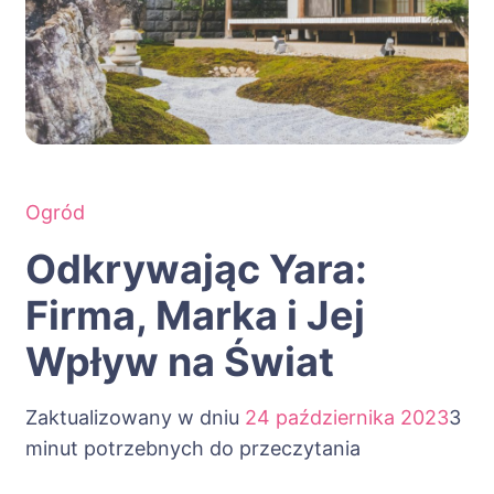
Ogród
Odkrywając Yara:
Firma, Marka i Jej
Wpływ na Świat
Zaktualizowany w dniu
24 października 2023
3
minut potrzebnych do przeczytania