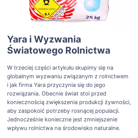
Yara i Wyzwania
Światowego Rolnictwa
W trzeciej części artykułu skupimy się na
globalnym wyzwaniu związanym z rolnictwem
i jak firma Yara przyczynia się do jego
rozwiązania. Obecnie świat stoi przed
koniecznością zwiększenia produkcji żywności,
aby zaspokoić potrzeby rosnącej populacji.
Jednocześnie konieczne jest zmniejszenie
wpływu rolnictwa na środowisko naturalne.