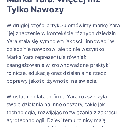
Tylko Nawozy
W drugiej części artykułu omówimy markę Yara
i jej znaczenie w kontekście różnych dziedzin.
Yara stała się symbolem jakości i innowacji w
dziedzinie nawozów, ale to nie wszystko.
Marka Yara reprezentuje również
zaangażowanie w zrównoważone praktyki
rolnicze, edukację oraz działania na rzecz
poprawy jakości żywności na świecie.
W ostatnich latach firma Yara rozszerzyła
swoje działania na inne obszary, takie jak
technologia, rozwijając rozwiązania z zakresu
agrotechnologii. Dzięki temu rolnicy mają