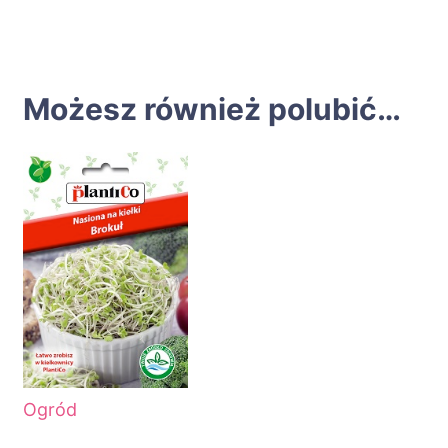
Możesz również polubić…
Ogród