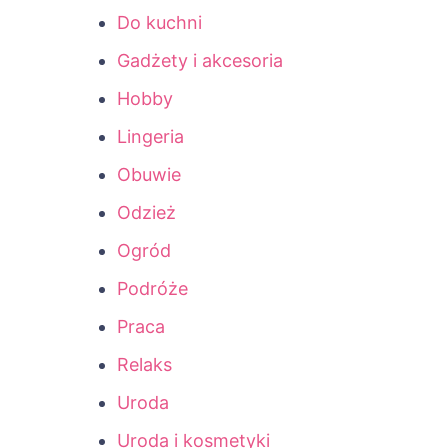
Do kuchni
Gadżety i akcesoria
Hobby
Lingeria
Obuwie
Odzież
Ogród
Podróże
Praca
Relaks
Uroda
Uroda i kosmetyki