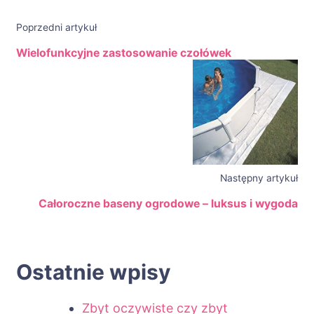
Poprzedni artykuł
Wielofunkcyjne zastosowanie czołówek
Następny artykuł
Całoroczne baseny ogrodowe – luksus i wygoda
Ostatnie wpisy
Zbyt oczywiste czy zbyt