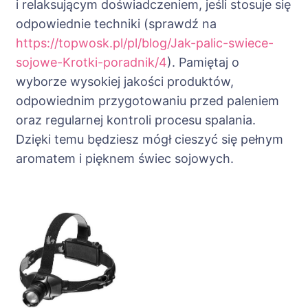
i relaksującym doświadczeniem, jeśli stosuje się
odpowiednie techniki (sprawdź na
https://topwosk.pl/pl/blog/Jak-palic-swiece-
sojowe-Krotki-poradnik/4
). Pamiętaj o
wyborze wysokiej jakości produktów,
odpowiednim przygotowaniu przed paleniem
oraz regularnej kontroli procesu spalania.
Dzięki temu będziesz mógł cieszyć się pełnym
aromatem i pięknem świec sojowych.
Nawigacja
wpisu