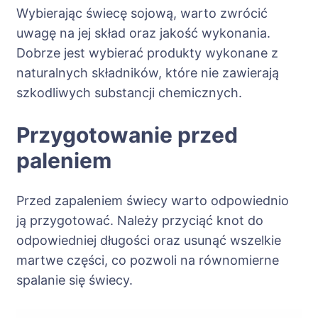
Wybierając świecę sojową, warto zwrócić
uwagę na jej skład oraz jakość wykonania.
Dobrze jest wybierać produkty wykonane z
naturalnych składników, które nie zawierają
szkodliwych substancji chemicznych.
Przygotowanie przed
paleniem
Przed zapaleniem świecy warto odpowiednio
ją przygotować. Należy przyciąć knot do
odpowiedniej długości oraz usunąć wszelkie
martwe części, co pozwoli na równomierne
spalanie się świecy.