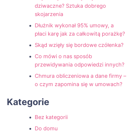
dziwaczne? Sztuka dobrego
skojarzenia
Dłużnik wykonał 95% umowy, a
płaci karę jak za całkowitą porażkę?
Skąd wzięły się bordowe czółenka?
Co mówi o nas sposób
przewidywania odpowiedzi innych?
Chmura obliczeniowa a dane firmy –
o czym zapomina się w umowach?
Kategorie
Bez kategorii
Do domu