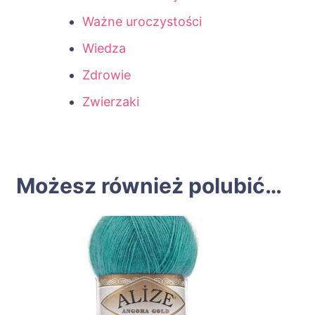
Ważne uroczystości
Wiedza
Zdrowie
Zwierzaki
Możesz również polubić…