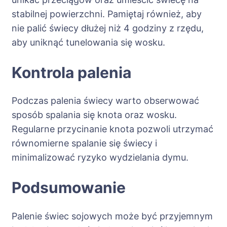
stabilnej powierzchni. Pamiętaj również, aby
nie palić świecy dłużej niż 4 godziny z rzędu,
aby uniknąć tunelowania się wosku.
Kontrola palenia
Podczas palenia świecy warto obserwować
sposób spalania się knota oraz wosku.
Regularne przycinanie knota pozwoli utrzymać
równomierne spalanie się świecy i
minimalizować ryzyko wydzielania dymu.
Podsumowanie
Palenie świec sojowych może być przyjemnym