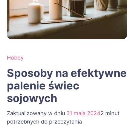
Hobby
Sposoby na efektywne
palenie świec
sojowych
Zaktualizowany w dniu
31 maja 2024
2 minut
potrzebnych do przeczytania