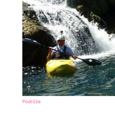
Podróże