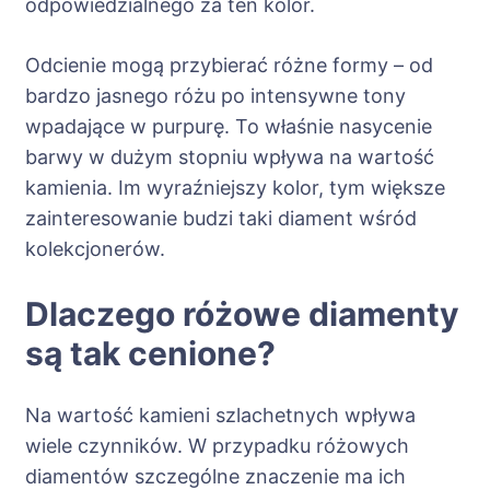
odpowiedzialnego za ten kolor.
Odcienie mogą przybierać różne formy – od
bardzo jasnego różu po intensywne tony
wpadające w purpurę. To właśnie nasycenie
barwy w dużym stopniu wpływa na wartość
kamienia. Im wyraźniejszy kolor, tym większe
zainteresowanie budzi taki diament wśród
kolekcjonerów.
Dlaczego różowe diamenty
są tak cenione?
Na wartość kamieni szlachetnych wpływa
wiele czynników. W przypadku różowych
diamentów szczególne znaczenie ma ich