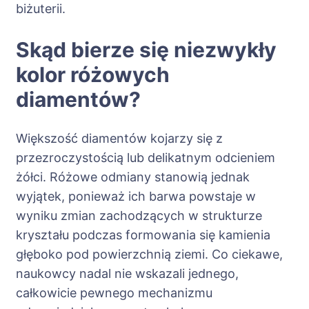
biżuterii.
Skąd bierze się niezwykły
kolor różowych
diamentów?
Większość diamentów kojarzy się z
przezroczystością lub delikatnym odcieniem
żółci. Różowe odmiany stanowią jednak
wyjątek, ponieważ ich barwa powstaje w
wyniku zmian zachodzących w strukturze
kryształu podczas formowania się kamienia
głęboko pod powierzchnią ziemi. Co ciekawe,
naukowcy nadal nie wskazali jednego,
całkowicie pewnego mechanizmu