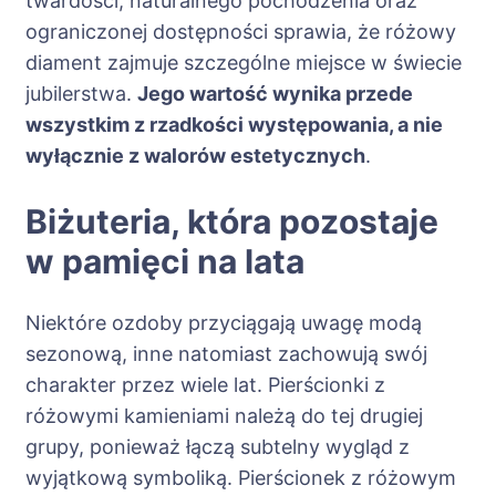
twardości, naturalnego pochodzenia oraz
ograniczonej dostępności sprawia, że różowy
diament zajmuje szczególne miejsce w świecie
jubilerstwa.
Jego wartość wynika przede
wszystkim z rzadkości występowania, a nie
wyłącznie z walorów estetycznych
.
Biżuteria, która pozostaje
w pamięci na lata
Niektóre ozdoby przyciągają uwagę modą
sezonową, inne natomiast zachowują swój
charakter przez wiele lat. Pierścionki z
różowymi kamieniami należą do tej drugiej
grupy, ponieważ łączą subtelny wygląd z
wyjątkową symboliką. Pierścionek z różowym