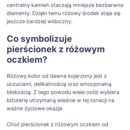
centralny kamień otaczają mniejsze bezbarwne
diamenty. Dzięki temu różowy środek staje się
jeszcze bardziej widoczny.
Co symbolizuje
pierścionek z różowym
oczkiem?
Różowy kolor od dawna kojarzony jest z
uczuciami, delikatnością oraz emocjonalną
bliskością. Z tego powodu wiele osób wybiera
biżuterię utrzymaną właśnie w tej tonacji na
ważne życiowe okazje.
Choć pierścionek z różowym oczkiem od