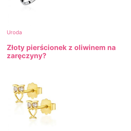
Uroda
Złoty pierścionek z oliwinem na
zaręczyny?