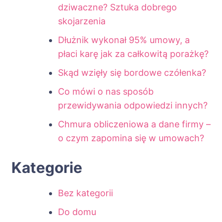
dziwaczne? Sztuka dobrego
skojarzenia
Dłużnik wykonał 95% umowy, a
płaci karę jak za całkowitą porażkę?
Skąd wzięły się bordowe czółenka?
Co mówi o nas sposób
przewidywania odpowiedzi innych?
Chmura obliczeniowa a dane firmy –
o czym zapomina się w umowach?
Kategorie
Bez kategorii
Do domu