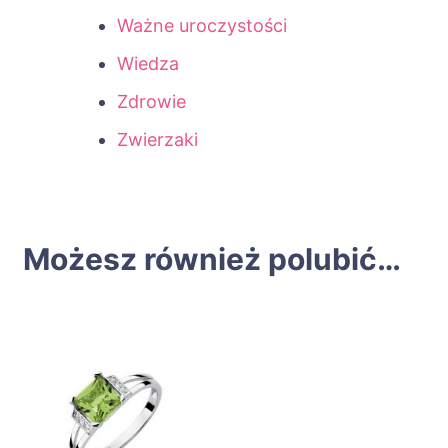
Ważne uroczystości
Wiedza
Zdrowie
Zwierzaki
Możesz również polubić…