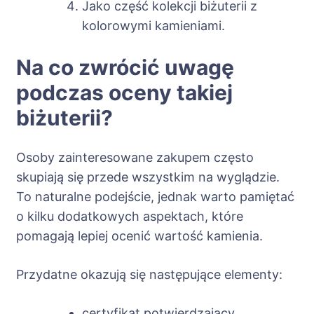
Jako część kolekcji biżuterii z
kolorowymi kamieniami.
Na co zwrócić uwagę
podczas oceny takiej
biżuterii?
Osoby zainteresowane zakupem często
skupiają się przede wszystkim na wyglądzie.
To naturalne podejście, jednak warto pamiętać
o kilku dodatkowych aspektach, które
pomagają lepiej ocenić wartość kamienia.
Przydatne okazują się następujące elementy:
certyfikat potwierdzający