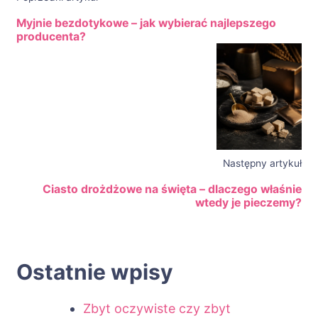
Myjnie bezdotykowe – jak wybierać najlepszego
producenta?
Następny artykuł
Ciasto drożdżowe na święta – dlaczego właśnie
wtedy je pieczemy?
Ostatnie wpisy
Zbyt oczywiste czy zbyt