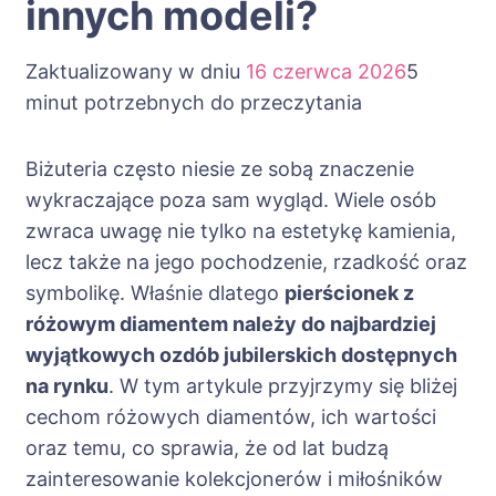
innych modeli?
Zaktualizowany w dniu
16 czerwca 2026
5
minut potrzebnych do przeczytania
Biżuteria często niesie ze sobą znaczenie
wykraczające poza sam wygląd. Wiele osób
zwraca uwagę nie tylko na estetykę kamienia,
lecz także na jego pochodzenie, rzadkość oraz
symbolikę. Właśnie dlatego
pierścionek z
różowym diamentem należy do najbardziej
wyjątkowych ozdób jubilerskich dostępnych
na rynku
. W tym artykule przyjrzymy się bliżej
cechom różowych diamentów, ich wartości
oraz temu, co sprawia, że od lat budzą
zainteresowanie kolekcjonerów i miłośników