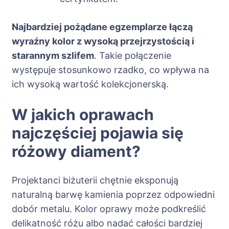
Najbardziej pożądane egzemplarze łączą
wyraźny kolor z wysoką przejrzystością i
starannym szlifem
. Takie połączenie
występuje stosunkowo rzadko, co wpływa na
ich wysoką wartość kolekcjonerską.
W jakich oprawach
najczęściej pojawia się
różowy diament?
Projektanci biżuterii chętnie eksponują
naturalną barwę kamienia poprzez odpowiedni
dobór metalu. Kolor oprawy może podkreślić
delikatność różu albo nadać całości bardziej