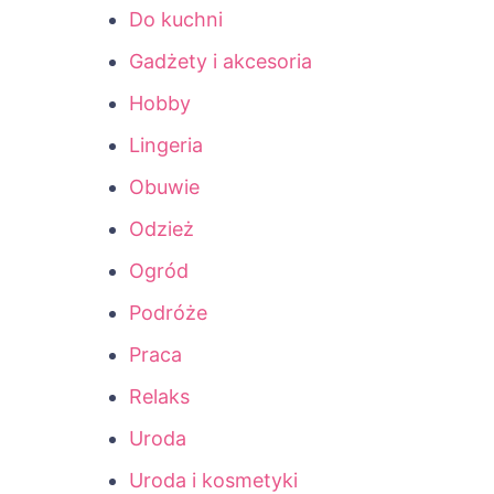
Do kuchni
Gadżety i akcesoria
Hobby
Lingeria
Obuwie
Odzież
Ogród
Podróże
Praca
Relaks
Uroda
Uroda i kosmetyki