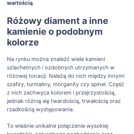
wartością
.
Różowy diament a inne
kamienie o podobnym
kolorze
Na rynku można znaleźć wiele kamieni
szlachetnych i ozdobnych utrzymanych w
różowej tonacji. Należą do nich między innymi
szafiry, turmaliny, morganity czy spinel. Część
z nich zachwyca kolorem i przejrzystością,
jednak różnią się twardością, trwałością oraz
rzadkością występowania.
To właśnie unikalne połączenie wysokiej