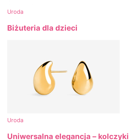
Uroda
Biżuteria dla dzieci
Uroda
Uniwersalna elegancja – kolczyki