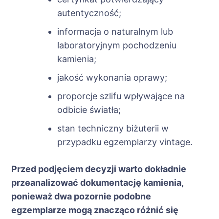
autentyczność;
informacja o naturalnym lub
laboratoryjnym pochodzeniu
kamienia;
jakość wykonania oprawy;
proporcje szlifu wpływające na
odbicie światła;
stan techniczny biżuterii w
przypadku egzemplarzy vintage.
Przed podjęciem decyzji warto dokładnie
przeanalizować dokumentację kamienia,
ponieważ dwa pozornie podobne
egzemplarze mogą znacząco różnić się