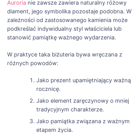
Auroria
nie zawsze zawiera naturalny różowy
diament, jego symbolika pozostaje podobna. W
zależności od zastosowanego kamienia może
podkreślać indywidualny styl właściciela lub
stanowić pamiątkę ważnego wydarzenia.
W praktyce taka biżuteria bywa wręczana z
różnych powodów:
Jako prezent upamiętniający ważną
rocznicę.
Jako element zaręczynowy o mniej
tradycyjnym charakterze.
Jako pamiątka związana z ważnym
etapem życia.