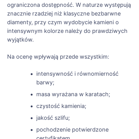
ograniczona dostępność. W naturze występują
znacznie rzadziej niż klasyczne bezbarwne
diamenty, przy czym wydobycie kamieni o
intensywnym kolorze należy do prawdziwych
wyjątków.
Na ocenę wpływają przede wszystkim:
intensywność i równomierność
barwy;
masa wyrażana w karatach;
czystość kamienia;
jakość szlifu;
pochodzenie potwierdzone
certyfikatem.