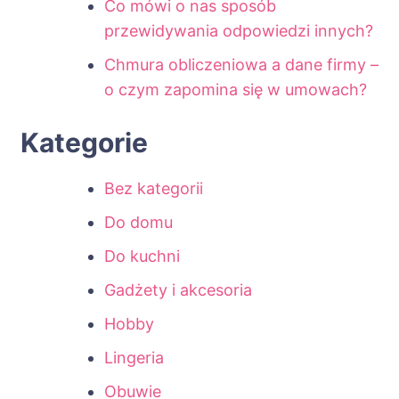
Co mówi o nas sposób
przewidywania odpowiedzi innych?
Chmura obliczeniowa a dane firmy –
o czym zapomina się w umowach?
Kategorie
Bez kategorii
Do domu
Do kuchni
Gadżety i akcesoria
Hobby
Lingeria
Obuwie