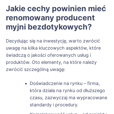
Jakie cechy powinien mieć
renomowany producent
myjni bezdotykowych?
Decydując się na inwestycję, warto zwrócić
uwagę na kilka kluczowych aspektów, które
świadczą o jakości oferowanych usług i
produktów. Oto elementy, na które należy
zwrócić szczególną uwagę:
Doświadczenie na rynku – firma,
która działa na rynku od dłuższego
czasu, zazwyczaj ma wypracowane
standardy i procedury.