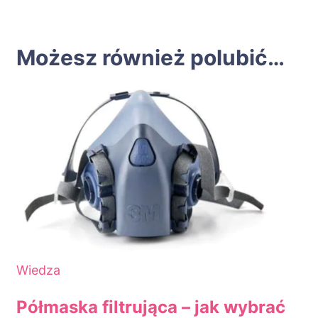
Możesz również polubić…
Wiedza
Półmaska filtrująca – jak wybrać