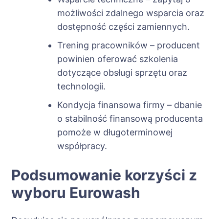
możliwości zdalnego wsparcia oraz
dostępność części zamiennych.
Trening pracowników – producent
powinien oferować szkolenia
dotyczące obsługi sprzętu oraz
technologii.
Kondycja finansowa firmy – dbanie
o stabilność finansową producenta
pomoże w długoterminowej
współpracy.
Podsumowanie korzyści z
wyboru Eurowash