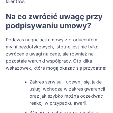
klientów.
Na co zwrócić uwagę przy
podpisywaniu umowy?
Podczas negocjacji umowy z producentem
myjni bezdotykowych, istotne jest nie tylko
zwrócenie uwagi na cenę, ale również na
pozostałe warunki współpracy. Oto kilka
wskazówek, które mogą okazać się przydatne:
Zakres serwisu – upewnij się, jakie
usługi wchodzą w zakres gwarancji
oraz jak szybko można oczekiwać
reakcji w przypadku awarii.
Wsparcie techniczne – zapytaj o