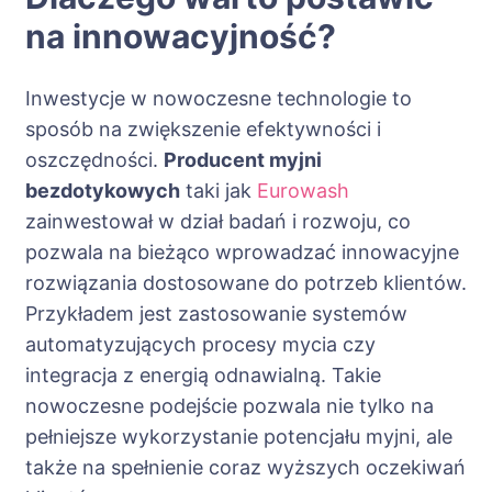
na innowacyjność?
Inwestycje w nowoczesne technologie to
sposób na zwiększenie efektywności i
oszczędności.
Producent myjni
bezdotykowych
taki jak
Eurowash
zainwestował w dział badań i rozwoju, co
pozwala na bieżąco wprowadzać innowacyjne
rozwiązania dostosowane do potrzeb klientów.
Przykładem jest zastosowanie systemów
automatyzujących procesy mycia czy
integracja z energią odnawialną. Takie
nowoczesne podejście pozwala nie tylko na
pełniejsze wykorzystanie potencjału myjni, ale
także na spełnienie coraz wyższych oczekiwań