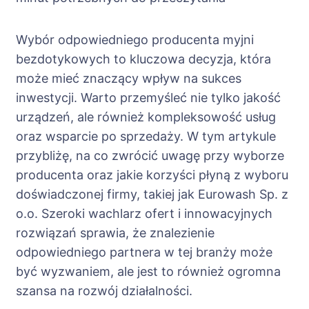
Wybór odpowiedniego producenta myjni
bezdotykowych to kluczowa decyzja, która
może mieć znaczący wpływ na sukces
inwestycji. Warto przemyśleć nie tylko jakość
urządzeń, ale również kompleksowość usług
oraz wsparcie po sprzedaży. W tym artykule
przybliżę, na co zwrócić uwagę przy wyborze
producenta oraz jakie korzyści płyną z wyboru
doświadczonej firmy, takiej jak Eurowash Sp. z
o.o. Szeroki wachlarz ofert i innowacyjnych
rozwiązań sprawia, że znalezienie
odpowiedniego partnera w tej branży może
być wyzwaniem, ale jest to również ogromna
szansa na rozwój działalności.