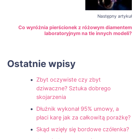
Następny artykuł
Co wyróżnia pierścionek z różowym diamentem
laboratoryjnym na tle innych modeli?
Ostatnie wpisy
Zbyt oczywiste czy zbyt
dziwaczne? Sztuka dobrego
skojarzenia
Dłużnik wykonał 95% umowy, a
płaci karę jak za całkowitą porażkę?
Skąd wzięły się bordowe czółenka?