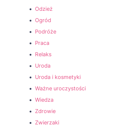
Odzież
Ogród
Podróże
Praca
Relaks
Uroda
Uroda i kosmetyki
Ważne uroczystości
Wiedza
Zdrowie
Zwierzaki