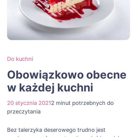
Do kuchni
Obowiązkowo obecne
w każdej kuchni
20 stycznia 2021
2 minut potrzebnych do
przeczytania
Bez talerzyka deserowego trudno jest