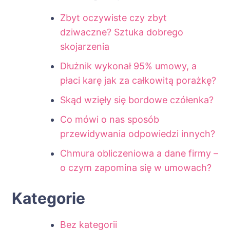
Zbyt oczywiste czy zbyt
dziwaczne? Sztuka dobrego
skojarzenia
Dłużnik wykonał 95% umowy, a
płaci karę jak za całkowitą porażkę?
Skąd wzięły się bordowe czółenka?
Co mówi o nas sposób
przewidywania odpowiedzi innych?
Chmura obliczeniowa a dane firmy –
o czym zapomina się w umowach?
Kategorie
Bez kategorii