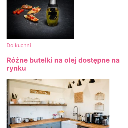
Do kuchni
Różne butelki na olej dostępne na
rynku