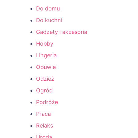
Do domu
Do kuchni
Gadżety i akcesoria
Hobby
Lingeria
Obuwie
Odzież
Ogród
Podróże
Praca
Relaks
Uroda