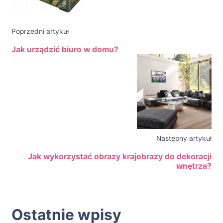
Poprzedni artykuł
Jak urządzić biuro w domu?
Następny artykuł
Jak wykorzystać obrazy krajobrazy do dekoracji
wnętrza?
Ostatnie wpisy