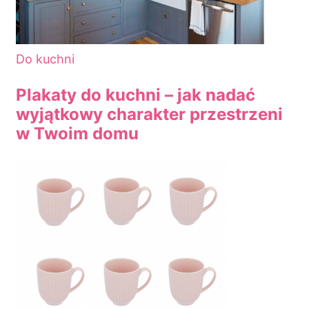
Do kuchni
Plakaty do kuchni – jak nadać
wyjątkowy charakter przestrzeni
w Twoim domu