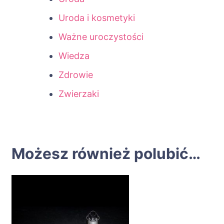
Uroda i kosmetyki
Ważne uroczystości
Wiedza
Zdrowie
Zwierzaki
Możesz również polubić…