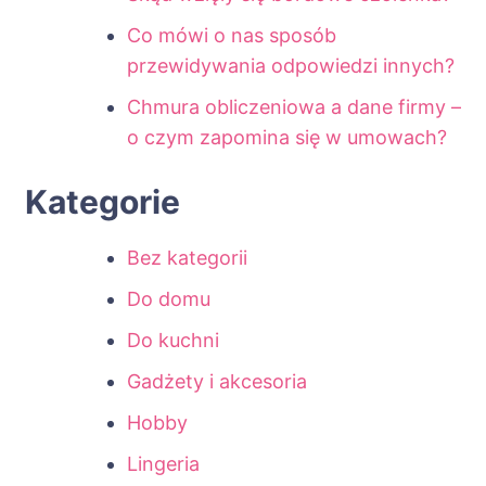
Co mówi o nas sposób
przewidywania odpowiedzi innych?
Chmura obliczeniowa a dane firmy –
o czym zapomina się w umowach?
Kategorie
Bez kategorii
Do domu
Do kuchni
Gadżety i akcesoria
Hobby
Lingeria