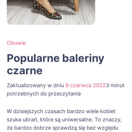
Obuwie
Popularne baleriny
czarne
Zaktualizowany w dniu
9 czerwca 2022
3 minut
potrzebnych do przeczytania
W dzisiejszych czasach bardzo wiele kobiet
szuka ubrań, które są uniwersalne. To znaczy,
że bardzo dobrze sprawdzą się bez względu