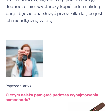
Jednocześnie, wystarczy kupić jedną solidną
parę i będzie ona służyć przez kilka lat, co jest
ich nieodłączną zaletą.
Nawigacja
wpisu
Poprzedni artykuł
O czym należy pamiętać podczas wynajmowania
samochodu?