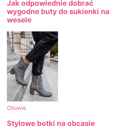
Jak odpowiednie dobrać
wygodne buty do sukienki na
wesele
Obuwie
Stylowe botki na obcasie