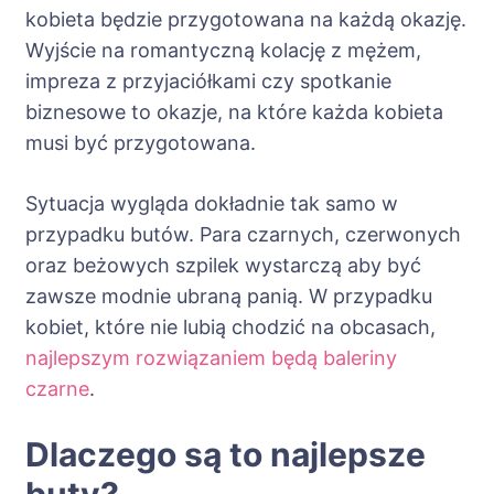
kobieta będzie przygotowana na każdą okazję.
Wyjście na romantyczną kolację z mężem,
impreza z przyjaciółkami czy spotkanie
biznesowe to okazje, na które każda kobieta
musi być przygotowana.
Sytuacja wygląda dokładnie tak samo w
przypadku butów. Para czarnych, czerwonych
oraz beżowych szpilek wystarczą aby być
zawsze modnie ubraną panią. W przypadku
kobiet, które nie lubią chodzić na obcasach,
najlepszym rozwiązaniem będą baleriny
czarne
.
Dlaczego są to najlepsze
buty?