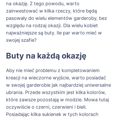
na okazję. Z tego powodu, warto
zainwestować w kilka rzeczy, które będą
pasowały do wielu elementów garderoby, bez
względu na rodzaj okazji. Dla wielu kobiet
najważniejsze są buty. Ile par warto mieć w
swojej szafie?
Buty na każdą okazję
Aby nie mieć problemu z kompletowaniem
kreacji na wieczorne wyjście, warto posiadać
w swojej garderobie jak najbardziej uniwersalne
ubrania. Przede wszystkim jest kilka kolorów,
które zawsze pozostają w modzie. Mowa tutaj
oczywiście o czerni, czerwieni i bieli.
Posiadając kilka sukienek w tych kolorach