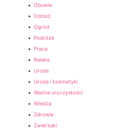
Obuwie
Odzież
Ogród
Podróże
Praca
Relaks
Uroda
Uroda i kosmetyki
Ważne uroczystości
Wiedza
Zdrowie
Zwierzaki