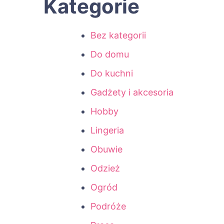
Kategorie
Bez kategorii
Do domu
Do kuchni
Gadżety i akcesoria
Hobby
Lingeria
Obuwie
Odzież
Ogród
Podróże