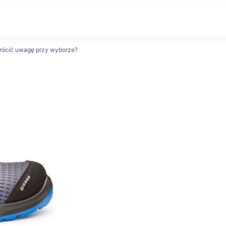
wrócić uwagę przy wyborze?