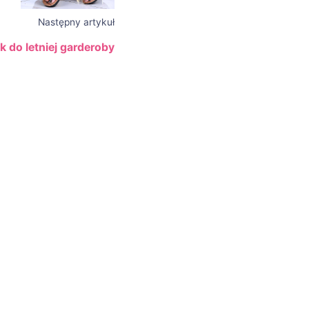
Następny artykuł
k do letniej garderoby