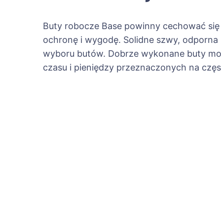
Buty robocze Base powinny cechować się 
ochronę i wygodę. Solidne szwy, odporna 
wyboru butów. Dobrze wykonane buty mogą
czasu i pieniędzy przeznaczonych na czę