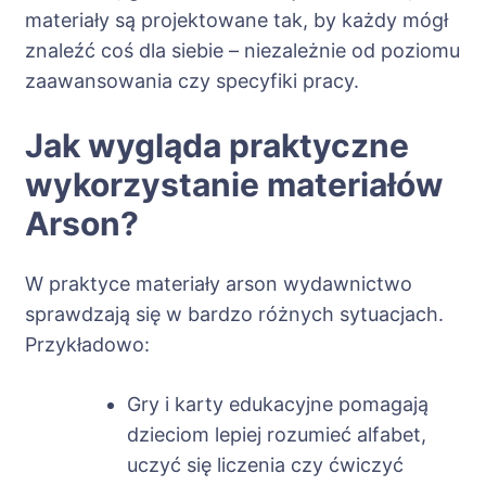
materiały są projektowane tak, by każdy mógł
znaleźć coś dla siebie – niezależnie od poziomu
zaawansowania czy specyfiki pracy.
Jak wygląda praktyczne
wykorzystanie materiałów
Arson?
W praktyce materiały arson wydawnictwo
sprawdzają się w bardzo różnych sytuacjach.
Przykładowo:
Gry i karty edukacyjne pomagają
dzieciom lepiej rozumieć alfabet,
uczyć się liczenia czy ćwiczyć