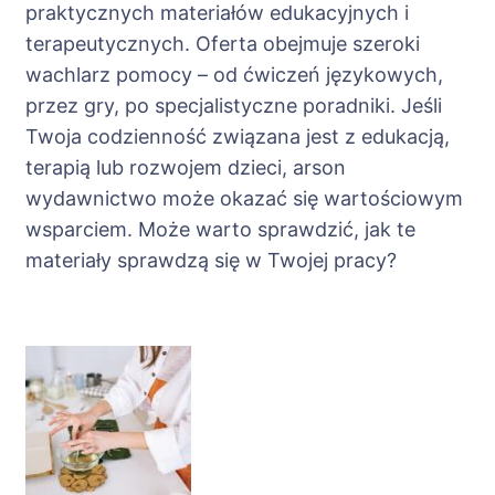
praktycznych materiałów edukacyjnych i
terapeutycznych. Oferta obejmuje szeroki
wachlarz pomocy – od ćwiczeń językowych,
przez gry, po specjalistyczne poradniki. Jeśli
Twoja codzienność związana jest z edukacją,
terapią lub rozwojem dzieci, arson
wydawnictwo może okazać się wartościowym
wsparciem. Może warto sprawdzić, jak te
materiały sprawdzą się w Twojej pracy?
Nawigacja
wpisu