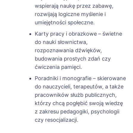
wspierają naukę przez zabawę,
rozwijają logiczne myślenie i
umiejętności społeczne.
Karty pracy i obrazkowe – świetne
do nauki słownictwa,
rozpoznawania dźwięków,
budowania prostych zdań czy
ćwiczenia pamięci.
Poradniki i monografie – skierowane
do nauczycieli, terapeutów, a także
pracowników służb publicznych,
którzy chcą pogłębić swoją wiedzę
z zakresu pedagogiki, psychologii
czy resocjalizacji.