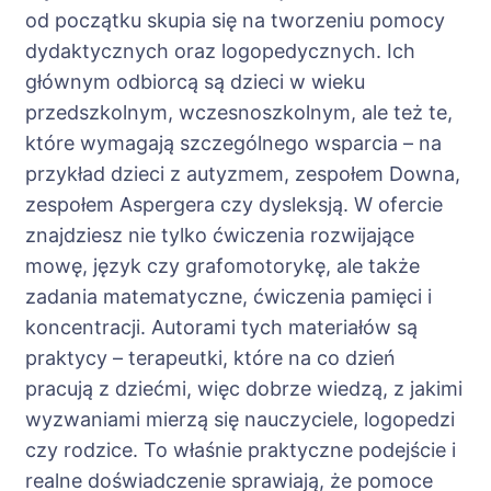
od początku skupia się na tworzeniu pomocy
dydaktycznych oraz logopedycznych. Ich
głównym odbiorcą są dzieci w wieku
przedszkolnym, wczesnoszkolnym, ale też te,
które wymagają szczególnego wsparcia – na
przykład dzieci z autyzmem, zespołem Downa,
zespołem Aspergera czy dysleksją. W ofercie
znajdziesz nie tylko ćwiczenia rozwijające
mowę, język czy grafomotorykę, ale także
zadania matematyczne, ćwiczenia pamięci i
koncentracji. Autorami tych materiałów są
praktycy – terapeutki, które na co dzień
pracują z dziećmi, więc dobrze wiedzą, z jakimi
wyzwaniami mierzą się nauczyciele, logopedzi
czy rodzice. To właśnie praktyczne podejście i
realne doświadczenie sprawiają, że pomoce