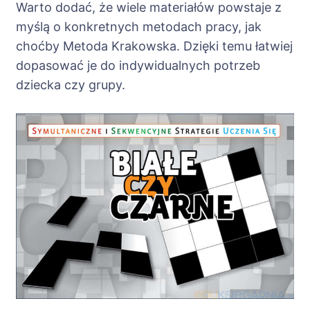
Warto dodać, że wiele materiałów powstaje z
myślą o konkretnych metodach pracy, jak
choćby Metoda Krakowska. Dzięki temu łatwiej
dopasować je do indywidualnych potrzeb
dziecka czy grupy.