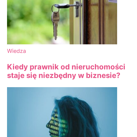
Wiedza
Kiedy prawnik od nieruchomości
staje się niezbędny w biznesie?