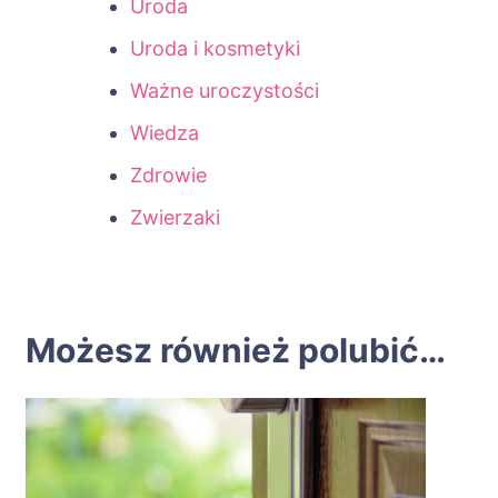
Uroda
Uroda i kosmetyki
Ważne uroczystości
Wiedza
Zdrowie
Zwierzaki
Możesz również polubić…