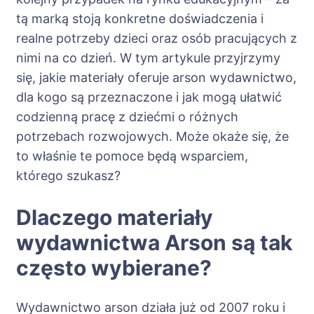
tą marką stoją konkretne doświadczenia i
realne potrzeby dzieci oraz osób pracujących z
nimi na co dzień. W tym artykule przyjrzymy
się, jakie materiały oferuje arson wydawnictwo,
dla kogo są przeznaczone i jak mogą ułatwić
codzienną pracę z dziećmi o różnych
potrzebach rozwojowych. Może okaże się, że
to właśnie te pomoce będą wsparciem,
którego szukasz?
Dlaczego materiały
wydawnictwa Arson są tak
często wybierane?
Wydawnictwo arson działa już od 2007 roku i