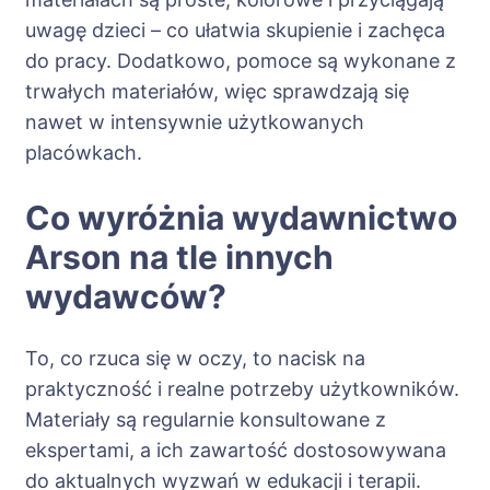
uwagę dzieci – co ułatwia skupienie i zachęca
do pracy. Dodatkowo, pomoce są wykonane z
trwałych materiałów, więc sprawdzają się
nawet w intensywnie użytkowanych
placówkach.
Co wyróżnia wydawnictwo
Arson na tle innych
wydawców?
To, co rzuca się w oczy, to nacisk na
praktyczność i realne potrzeby użytkowników.
Materiały są regularnie konsultowane z
ekspertami, a ich zawartość dostosowywana
do aktualnych wyzwań w edukacji i terapii.