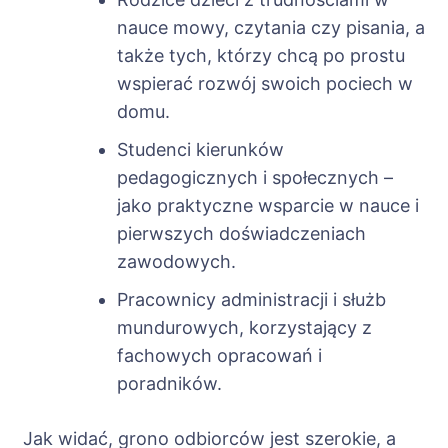
nauce mowy, czytania czy pisania, a
także tych, którzy chcą po prostu
wspierać rozwój swoich pociech w
domu.
Studenci kierunków
pedagogicznych i społecznych –
jako praktyczne wsparcie w nauce i
pierwszych doświadczeniach
zawodowych.
Pracownicy administracji i służb
mundurowych, korzystający z
fachowych opracowań i
poradników.
Jak widać, grono odbiorców jest szerokie, a