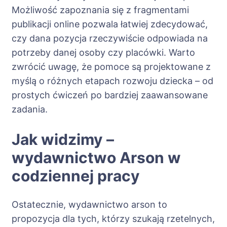
Możliwość zapoznania się z fragmentami
publikacji online pozwala łatwiej zdecydować,
czy dana pozycja rzeczywiście odpowiada na
potrzeby danej osoby czy placówki. Warto
zwrócić uwagę, że pomoce są projektowane z
myślą o różnych etapach rozwoju dziecka – od
prostych ćwiczeń po bardziej zaawansowane
zadania.
Jak widzimy –
wydawnictwo Arson w
codziennej pracy
Ostatecznie, wydawnictwo arson to
propozycja dla tych, którzy szukają rzetelnych,