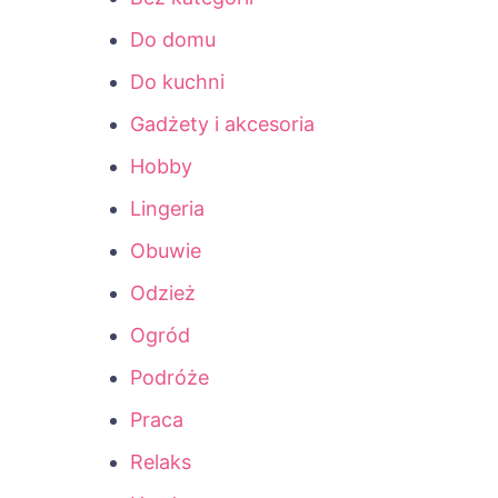
Do domu
Do kuchni
Gadżety i akcesoria
Hobby
Lingeria
Obuwie
Odzież
Ogród
Podróże
Praca
Relaks