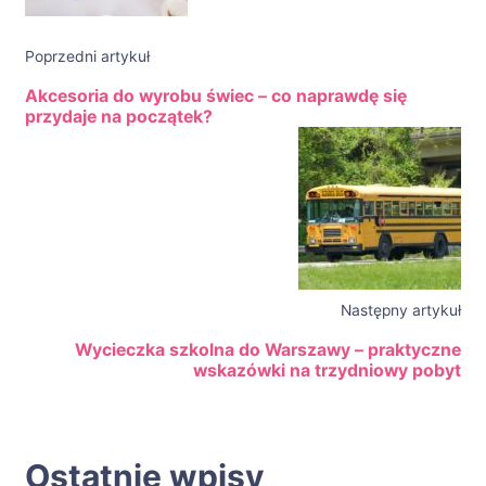
Poprzedni artykuł
Akcesoria do wyrobu świec – co naprawdę się
przydaje na początek?
Następny artykuł
Wycieczka szkolna do Warszawy – praktyczne
wskazówki na trzydniowy pobyt
Ostatnie wpisy