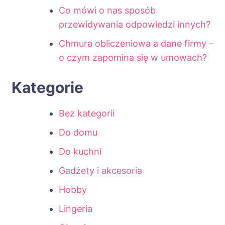
Co mówi o nas sposób
przewidywania odpowiedzi innych?
Chmura obliczeniowa a dane firmy –
o czym zapomina się w umowach?
Kategorie
Bez kategorii
Do domu
Do kuchni
Gadżety i akcesoria
Hobby
Lingeria