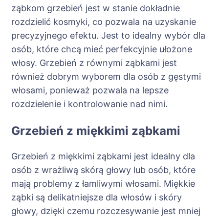
ząbkom grzebień jest w stanie dokładnie
rozdzielić kosmyki, co pozwala na uzyskanie
precyzyjnego efektu. Jest to idealny wybór dla
osób, które chcą mieć perfekcyjnie ułożone
włosy. Grzebień z równymi ząbkami jest
również dobrym wyborem dla osób z gęstymi
włosami, ponieważ pozwala na lepsze
rozdzielenie i kontrolowanie nad nimi.
Grzebień z miękkimi ząbkami
Grzebień z miękkimi ząbkami jest idealny dla
osób z wrażliwą skórą głowy lub osób, które
mają problemy z łamliwymi włosami. Miękkie
ząbki są delikatniejsze dla włosów i skóry
głowy, dzięki czemu rozczesywanie jest mniej