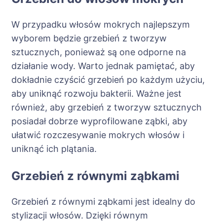
W przypadku włosów mokrych najlepszym
wyborem będzie grzebień z tworzyw
sztucznych, ponieważ są one odporne na
działanie wody. Warto jednak pamiętać, aby
dokładnie czyścić grzebień po każdym użyciu,
aby uniknąć rozwoju bakterii. Ważne jest
również, aby grzebień z tworzyw sztucznych
posiadał dobrze wyprofilowane ząbki, aby
ułatwić rozczesywanie mokrych włosów i
uniknąć ich plątania.
Grzebień z równymi ząbkami
Grzebień z równymi ząbkami jest idealny do
stylizacji włosów. Dzięki równym