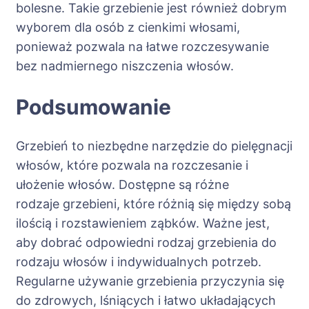
bolesne. Takie grzebienie jest również dobrym
wyborem dla osób z cienkimi włosami,
ponieważ pozwala na łatwe rozczesywanie
bez nadmiernego niszczenia włosów.
Podsumowanie
Grzebień to niezbędne narzędzie do pielęgnacji
włosów, które pozwala na rozczesanie i
ułożenie włosów. Dostępne są różne
rodzaje grzebieni, które różnią się między sobą
ilością i rozstawieniem ząbków. Ważne jest,
aby dobrać odpowiedni rodzaj grzebienia do
rodzaju włosów i indywidualnych potrzeb.
Regularne używanie grzebienia przyczynia się
do zdrowych, lśniących i łatwo układających