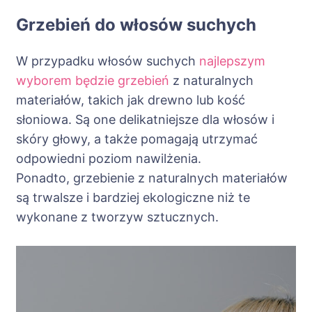
Grzebień do włosów suchych
W przypadku włosów suchych
najlepszym
wyborem będzie grzebień
z naturalnych
materiałów, takich jak drewno lub kość
słoniowa. Są one delikatniejsze dla włosów i
skóry głowy, a także pomagają utrzymać
odpowiedni poziom nawilżenia.
Ponadto, grzebienie z naturalnych materiałów
są trwalsze i bardziej ekologiczne niż te
wykonane z tworzyw sztucznych.