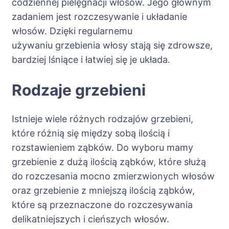
codziennej pielęgnacji włosów. Jego głównym
zadaniem jest rozczesywanie i układanie
włosów. Dzięki regularnemu
używaniu grzebienia włosy stają się zdrowsze,
bardziej lśniące i łatwiej się je układa.
Rodzaje grzebieni
Istnieje wiele różnych rodzajów grzebieni,
które różnią się między sobą ilością i
rozstawieniem ząbków. Do wyboru mamy
grzebienie z dużą ilością ząbków, które służą
do rozczesania mocno zmierzwionych włosów
oraz grzebienie z mniejszą ilością ząbków,
które są przeznaczone do rozczesywania
delikatniejszych i cieńszych włosów.