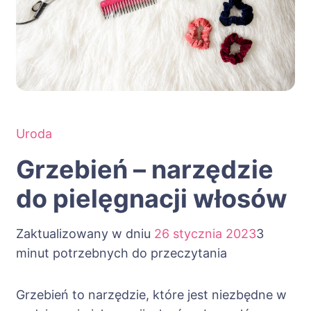
Uroda
Grzebień – narzędzie
do pielęgnacji włosów
Zaktualizowany w dniu
26 stycznia 2023
3
minut potrzebnych do przeczytania
Grzebień to narzędzie, które jest niezbędne w