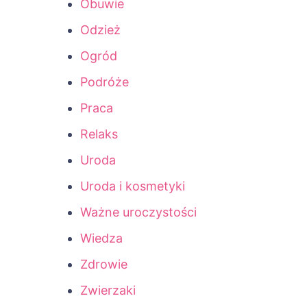
Obuwie
Odzież
Ogród
Podróże
Praca
Relaks
Uroda
Uroda i kosmetyki
Ważne uroczystości
Wiedza
Zdrowie
Zwierzaki