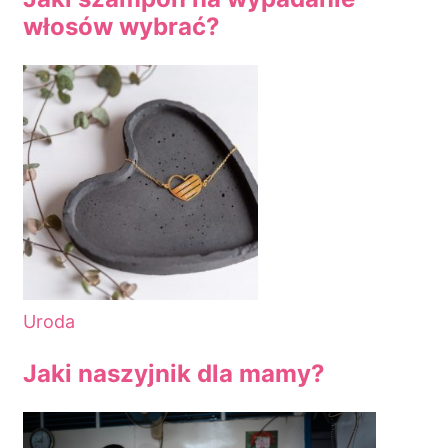
włosów wybrać?
Uroda
Jaki naszyjnik dla mamy?