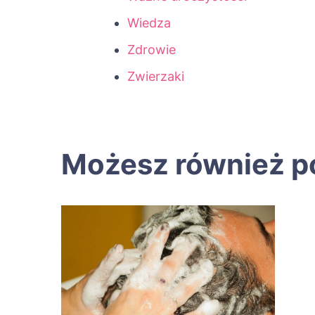
Wiedza
Zdrowie
Zwierzaki
Możesz również p