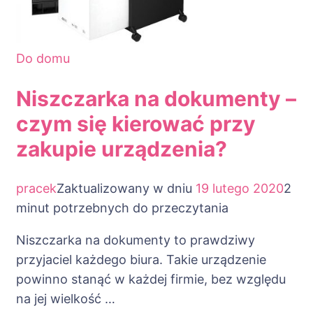
Do domu
Niszczarka na dokumenty –
czym się kierować przy
zakupie urządzenia?
pracek
Zaktualizowany w dniu
19 lutego 2020
2
minut potrzebnych do przeczytania
Niszczarka na dokumenty to prawdziwy
przyjaciel każdego biura. Takie urządzenie
powinno stanąć w każdej firmie, bez względu
na jej wielkość …