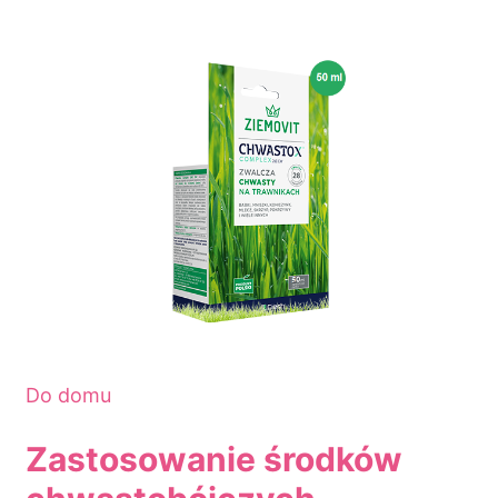
Do domu
Zastosowanie środków