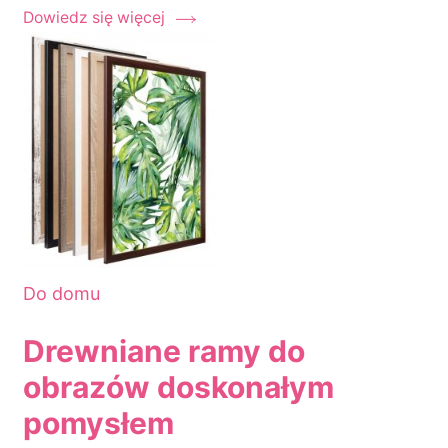
Dowiedz się więcej
Do domu
Drewniane ramy do
obrazów doskonałym
pomysłem