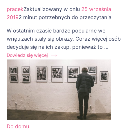
pracek
Zaktualizowany w dniu
25 września
2019
2 minut potrzebnych do przeczytania
W ostatnim czasie bardzo popularne we
wnętrzach stały się obrazy. Coraz więcej osób
decyduje się na ich zakup, ponieważ to …
Dowiedz się więcej
Do domu