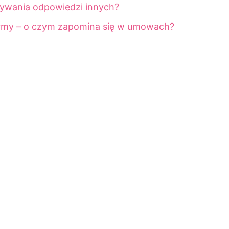
ywania odpowiedzi innych?
irmy – o czym zapomina się w umowach?