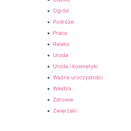
Ogród
Podróże
Praca
Relaks
Uroda
Uroda i kosmetyki
Ważne uroczystości
Wiedza
Zdrowie
Zwierzaki